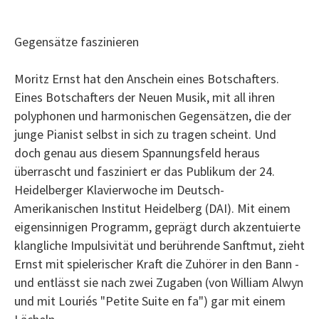
Gegensätze faszinieren
Moritz Ernst hat den Anschein eines Botschafters.
Eines Botschafters der Neuen Musik, mit all ihren
polyphonen und harmonischen Gegensätzen, die der
junge Pianist selbst in sich zu tragen scheint. Und
doch genau aus diesem Spannungsfeld heraus
überrascht und fasziniert er das Publikum der 24.
Heidelberger Klavierwoche im Deutsch-
Amerikanischen Institut Heidelberg (DAI). Mit einem
eigensinnigen Programm, geprägt durch akzentuierte
klangliche Impulsivität und berührende Sanftmut, zieht
Ernst mit spielerischer Kraft die Zuhörer in den Bann -
und entlässt sie nach zwei Zugaben (von William Alwyn
und mit Louriés "Petite Suite en fa") gar mit einem