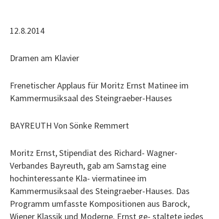
12.8.2014
Dramen am Klavier
Frenetischer Applaus für Moritz Ernst Matinee im
Kammermusiksaal des Steingraeber-Hauses
BAYREUTH Von Sönke Remmert
Moritz Ernst, Stipendiat des Richard- Wagner-
Verbandes Bayreuth, gab am Samstag eine
hochinteressante Kla- viermatinee im
Kammermusiksaal des Steingraeber-Hauses. Das
Programm umfasste Kompositionen aus Barock,
Wiener Klassik und Moderne. Ernst ge- staltete jedes