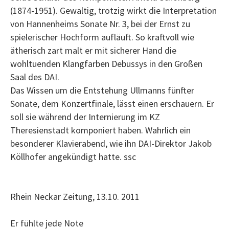
(1874-1951). Gewaltig, trotzig wirkt die Interpretation
von Hannenheims Sonate Nr. 3, bei der Ernst zu
spielerischer Hochform aufläuft. So kraftvoll wie
ätherisch zart malt er mit sicherer Hand die
wohltuenden Klangfarben Debussys in den Großen
Saal des DAI.
Das Wissen um die Entstehung Ullmanns fünfter
Sonate, dem Konzertfinale, lässt einen erschauern. Er
soll sie während der Internierung im KZ
Theresienstadt komponiert haben. Wahrlich ein
besonderer Klavierabend, wie ihn DAI-Direktor Jakob
Köllhofer angekündigt hatte. ssc
Rhein Neckar Zeitung, 13.10. 2011
Er fühlte jede Note