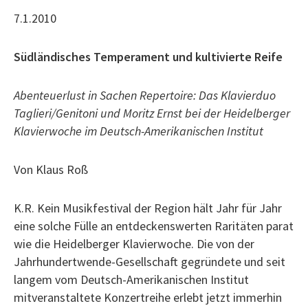
7.1.2010
Südländisches Temperament und kultivierte Reife
Abenteuerlust in Sachen Repertoire: Das Klavierduo
Taglieri/Genitoni und Moritz Ernst bei der Heidelberger
Klavierwoche im Deutsch-Amerikanischen Institut
Von Klaus Roß
K.R. Kein Musikfestival der Region hält Jahr für Jahr
eine solche Fülle an entdeckenswerten Raritäten parat
wie die Heidelberger Klavierwoche. Die von der
Jahrhundertwende-Gesellschaft gegründete und seit
langem vom Deutsch-Amerikanischen Institut
mitveranstaltete Konzertreihe erlebt jetzt immerhin