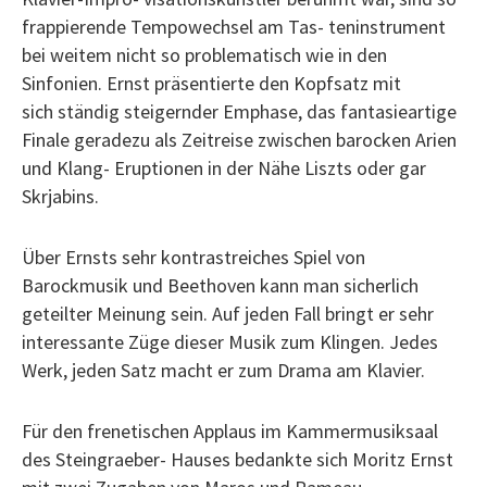
frappierende Tempowechsel am Tas- teninstrument
bei weitem nicht so problematisch wie in den
Sinfonien. Ernst präsentierte den Kopfsatz mit
sich ständig steigernder Emphase, das fantasieartige
Finale geradezu als Zeitreise zwischen barocken Arien
und Klang- Eruptionen in der Nähe Liszts oder gar
Skrjabins.
Über Ernsts sehr kontrastreiches Spiel von
Barockmusik und Beethoven kann man sicherlich
geteilter Meinung sein. Auf jeden Fall bringt er sehr
interessante Züge dieser Musik zum Klingen. Jedes
Werk, jeden Satz macht er zum Drama am Klavier.
Für den frenetischen Applaus im Kammermusiksaal
des Steingraeber- Hauses bedankte sich Moritz Ernst