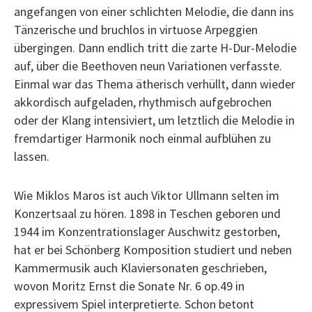
angefangen von einer schlichten Melodie, die dann ins
Tänzerische und bruchlos in virtuose Arpeggien
übergingen. Dann endlich tritt die zarte H-Dur-Melodie
auf, über die Beethoven neun Variationen verfasste.
Einmal war das Thema ätherisch verhüllt, dann wieder
akkordisch aufgeladen, rhythmisch aufgebrochen
oder der Klang intensiviert, um letztlich die Melodie in
fremdartiger Harmonik noch einmal aufblühen zu
lassen.
Wie Miklos Maros ist auch Viktor Ullmann selten im
Konzertsaal zu hören. 1898 in Teschen geboren und
1944 im Konzentrationslager Auschwitz gestorben,
hat er bei Schönberg Komposition studiert und neben
Kammermusik auch Klaviersonaten geschrieben,
wovon Moritz Ernst die Sonate Nr. 6 op.49 in
expressivem Spiel interpretierte. Schon betont