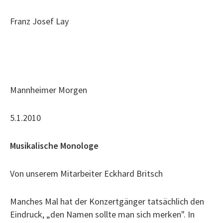
Franz Josef Lay
Mannheimer Morgen
5.1.2010
Musikalische Monologe
Von unserem Mitarbeiter Eckhard Britsch
Manches Mal hat der Konzertgänger tatsächlich den
Eindruck, „den Namen sollte man sich merken". In