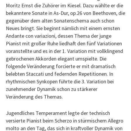
Moritz Ernst die Zuhörer im Kiesel. Dazu wählte er die
bekanntere Sonate in As-Dur, op.26 von Beethoven, die
gegenüber dem alten Sonatenschema auch schon
Neues bringt. Sie beginnt nämlich mit einem ernsten
Andante con variazioni, dessen Thema der junge
Pianist mit großer Ruhe liedhaft den fünf Variationen
voranstellte und es in der 1. Variation mit vollklingend
gebrochenen Akkorden elegant umspielte. Die
folgende Veränderung forcierte er mit dramatisch
belebten Staccati und federnden Repetitionen. In
rhythmischen Synkopen führte die 3. Variation bei
zunehmender Dynamik schon zu stärkerer
Veränderung des Themas.
Jugendliches Temperament legte der technisch
versierte Pianist beim Scherzo in stürmischem Allegro
molto an den Tag, das sich in kraftvoller Dynamik von