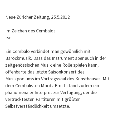
Neue Züricher Zeitung, 25.5.2012
Im Zeichen des Cembalos
tsr
Ein Cembalo verbindet man gewöhnlich mit
Barockmusik. Dass das Instrument aber auch in der
zeitgenössischen Musik eine Rolle spielen kann,
offenbarte das letzte Saisonkonzert des
Musikpodiums im Vortragssaal des Kunsthauses. Mit
dem Cembalisten Moritz Ernst stand zudem ein
phänomenaler Interpret zur Verfügung, der die
vertracktesten Partituren mit größter
Selbstverständlichkeit umsetzte.