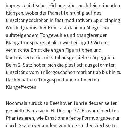
impressionistischer Färbung, aber auch fein reibenden
Klängen, wobei der Pianist feinfühlig auf das
Einzeltongeschehen in fast meditativem Spiel einging.
Welch dynamischer Kontrast dann im Allegro bei
aufsteigendem Tongewühle und changierender
Klangatmosphäre, ähnlich wie bei Ligeti! Virtuos
vermischte Ernst die engen Figurationen und
kontrastierte sie mit vital ausgespielten Arpeggien.
Beim 2. Satz hoben sich die plastisch ausgeformten
Einzeltöne vom Trillergeschehen markant ab bis hin zu
flächenhaftem Tongespinst und raffinierten
Klangeffekten.
Nochmals zurück zu Beethoven führte dessen selten
gespielte Fantasie in H- Dur, op. 77. Es war ein echtes
Phantasieren, wie Ernst ohne feste Formvorgabe, nur
durch Skalen verbunden, von Idee zu Idee wechselte,