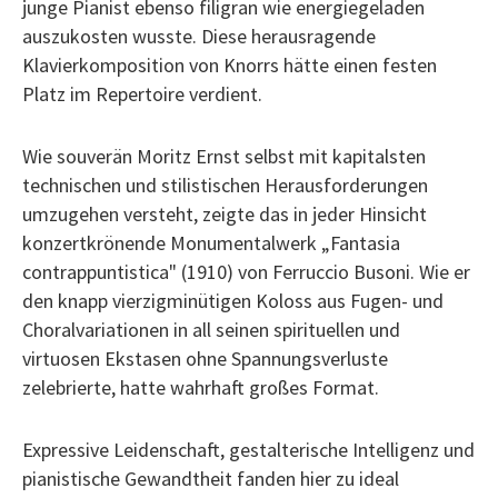
junge Pianist ebenso filigran wie energiegeladen
auszukosten wusste. Diese herausragende
Klavierkomposition von Knorrs hätte einen festen
Platz im Repertoire verdient.
Wie souverän Moritz Ernst selbst mit kapitalsten
technischen und stilistischen Herausforderungen
umzugehen versteht, zeigte das in jeder Hinsicht
konzertkrönende Monumentalwerk „Fantasia
contrappuntistica" (1910) von Ferruccio Busoni. Wie er
den knapp vierzigminütigen Koloss aus Fugen- und
Choralvariationen in all seinen spirituellen und
virtuosen Ekstasen ohne Spannungsverluste
zelebrierte, hatte wahrhaft großes Format.
Expressive Leidenschaft, gestalterische Intelligenz und
pianistische Gewandtheit fanden hier zu ideal